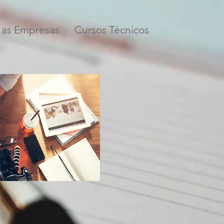
 as Empresas
Cursos Técnicos