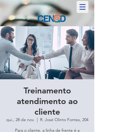
Treinamento
atendimento ao
cliente
qui., 28 de nov.
  |  
R. José Olinto Fontes, 204
Para o cliente, a linha de frente é a