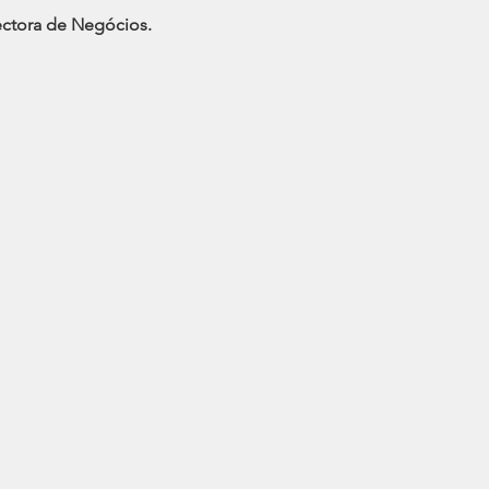
ctora de Negócios.