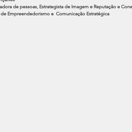
dora de pessoas, Estrategista de Imagem e Reputação e Cone
a de Empreendedorismo e  Comunicação Estratégica 