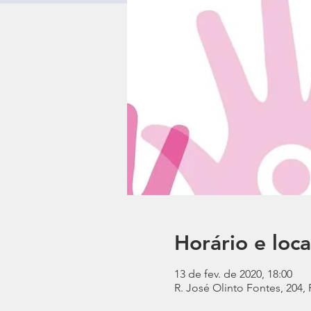
Horário e loca
13 de fev. de 2020, 18:00
R. José Olinto Fontes, 204,