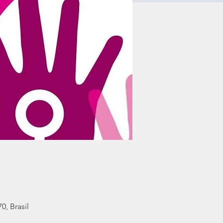
0, Brasil